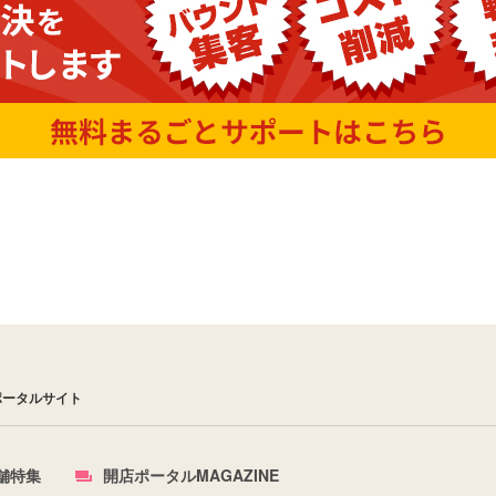
ポータルサイト
舗特集
開店ポータルMAGAZINE