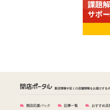
新店情報や近くの店舗情報をお届けする
開店応援パック
記事一覧
おすすめ店