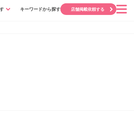
す
キーワードから探す
店舗掲載依頼する