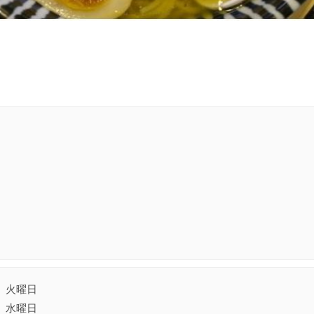
火曜日
水曜日