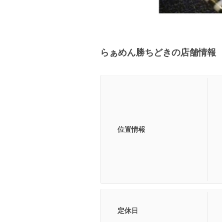
らぁめん勝ちどきの店舗情報
位置情報
定休日