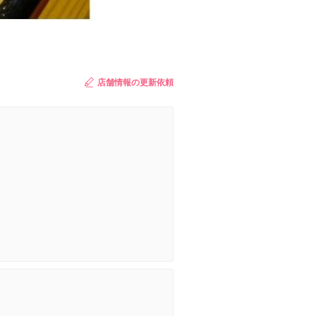
店舗情報の更新依頼