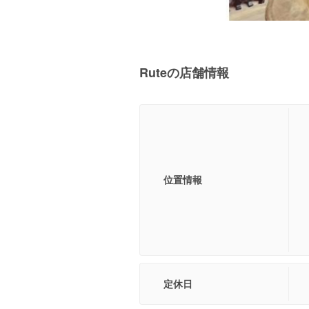
Ruteの店舗情報
位置情報
定休日