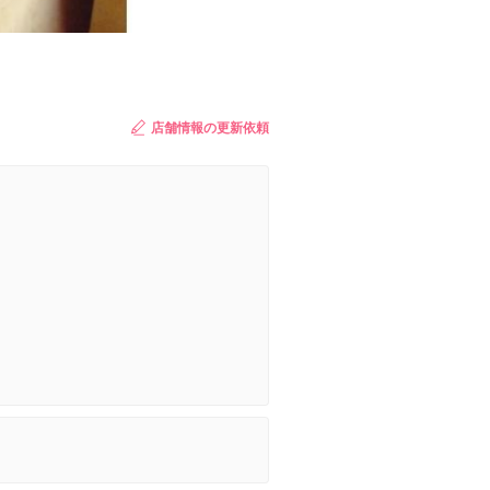
店舗情報の更新依頼