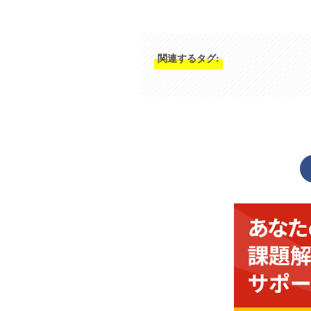
関連するタグ: