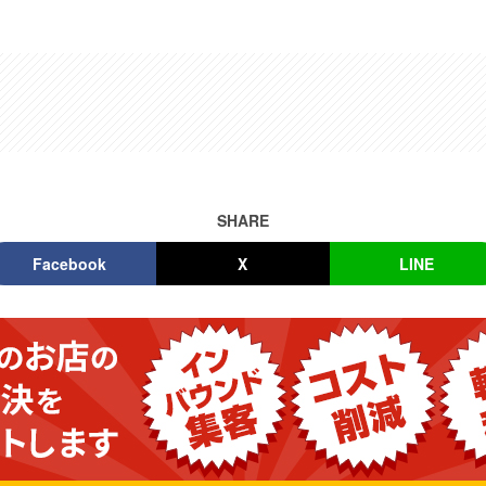
SHARE
Facebook
X
LINE