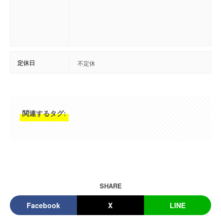
定休日
不定休
関連するタグ:
SHARE
Facebook
X
LINE