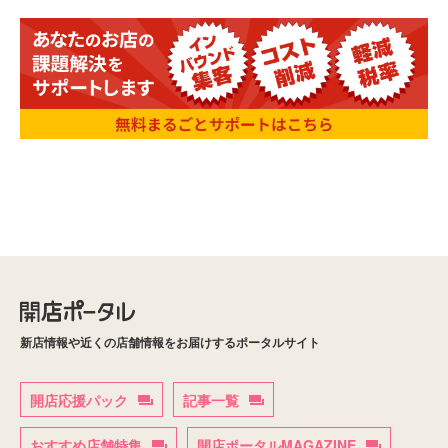
新店情報や近くの店舗情報をお届けするポータルサイト
開店応援パック
記事一覧
おすすめ店舗特集
開店ポータルMAGAZINE