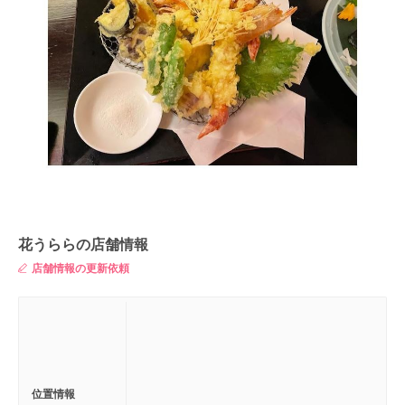
花うららの店舗情報
店舗情報の更新依頼
位置情報