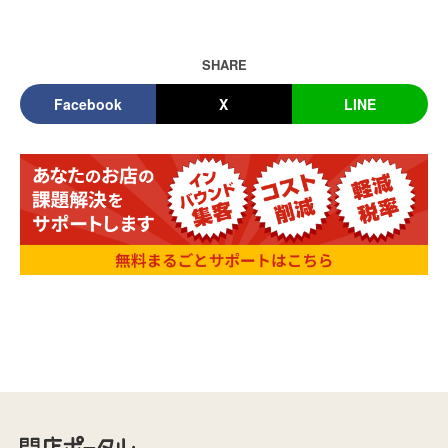
SHARE
Facebook
X
LINE