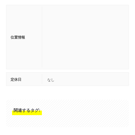
位置情報
定休日
なし
関連するタグ: