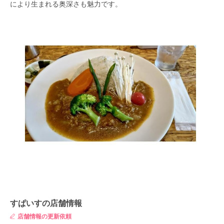
により生まれる奥深さも魅力です。
すぱいすの店舗情報
店舗情報の更新依頼