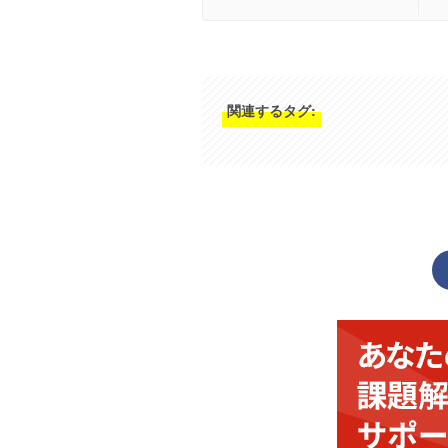
関連するタグ: