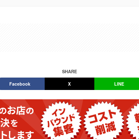
SHARE
Facebook
X
LINE