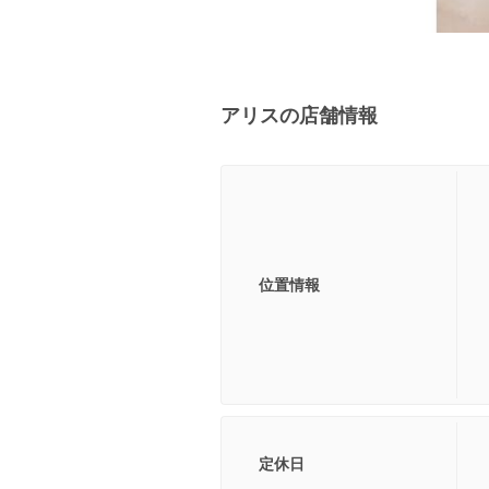
アリスの店舗情報
位置情報
定休日