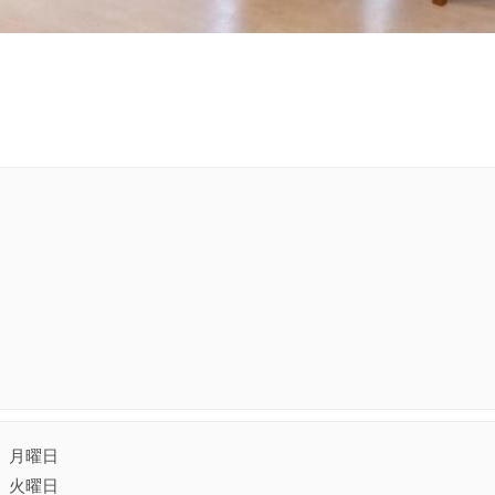
月曜日
火曜日