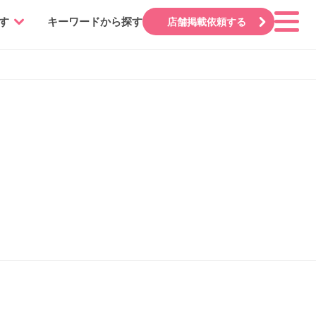
す
キーワードから探す
店舗掲載依頼する