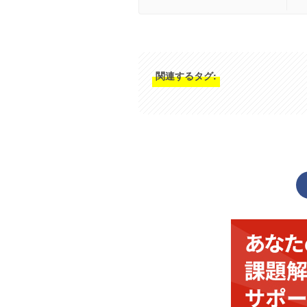
関連するタグ: