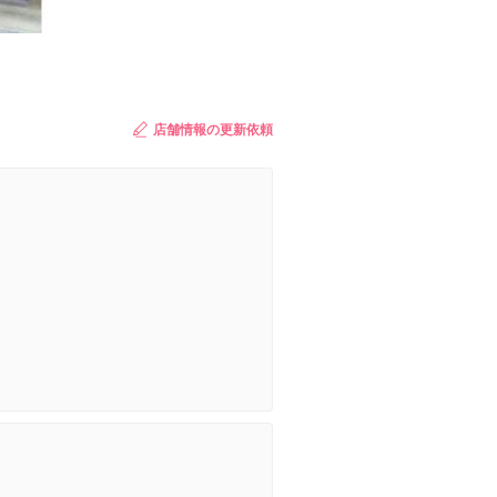
店舗情報の更新依頼