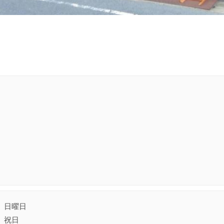
日曜日
祝日