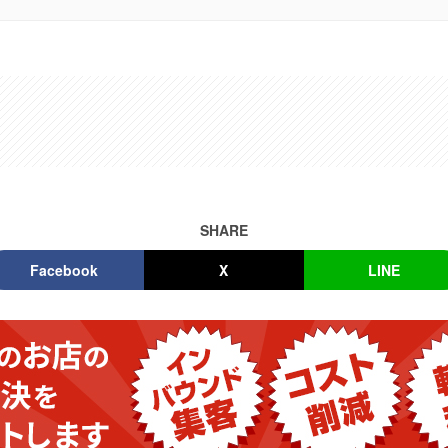
SHARE
Facebook
X
LINE