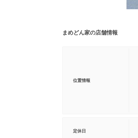
まめどん家の店舗情報
位置情報
定休日