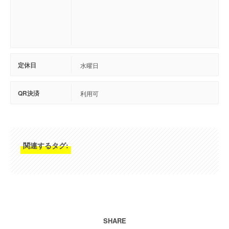
定休日
水曜日
QR決済
利用可
関連するタグ:
SHARE