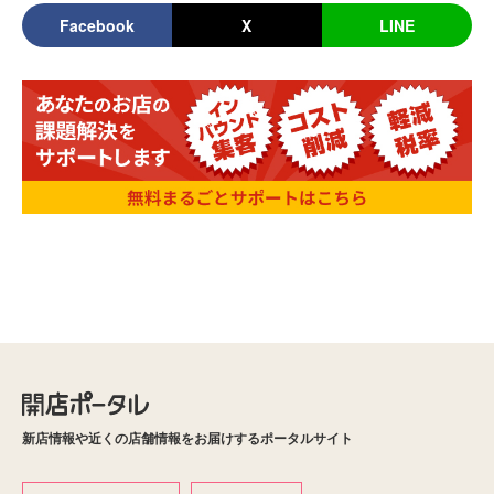
Facebook
X
LINE
新店情報や近くの店舗情報をお届けするポータルサイト