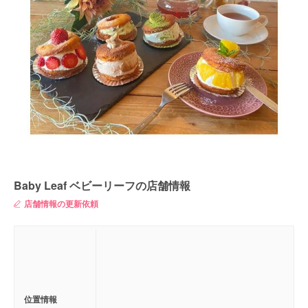
Baby Leaf ベビーリーフの店舗情報
店舗情報の更新依頼
位置情報