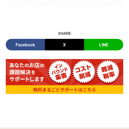
SHARE
Facebook
X
LINE