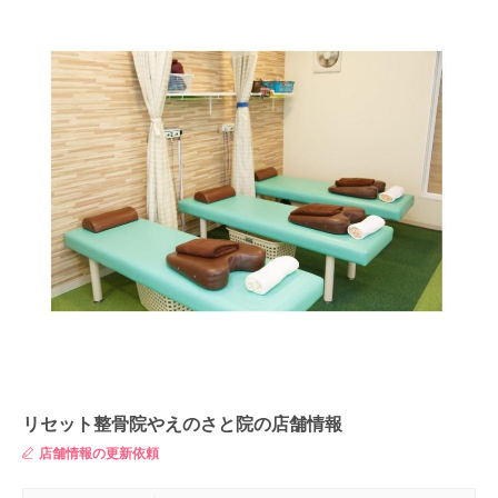
リセット整骨院やえのさと院の店舗情報
店舗情報の更新依頼