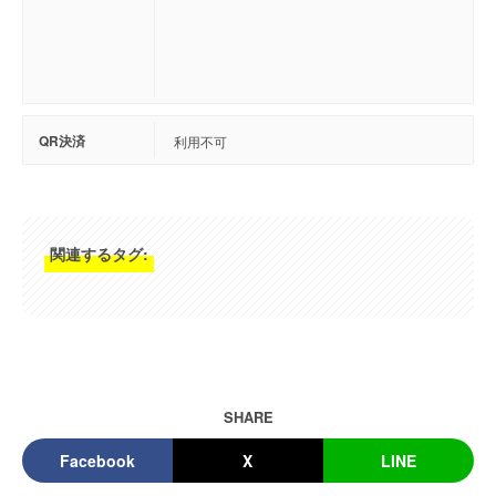
QR決済
利用不可
関連するタグ:
SHARE
Facebook
X
LINE