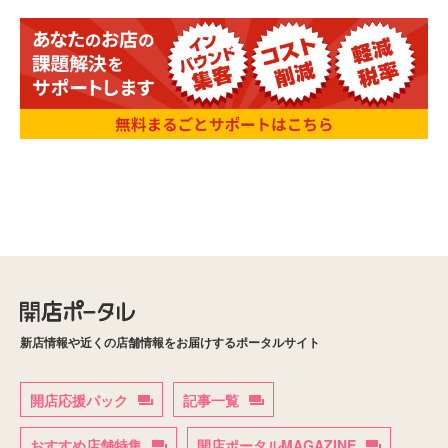
新店情報や近くの店舗情報をお届けするポータルサイト
開店応援パック
記事一覧
おすすめ店舗特集
開店ポータルMAGAZINE