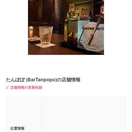
たんぽぽ (BarTanpopo)の店舗情報
店舗情報の更新依頼
位置情報