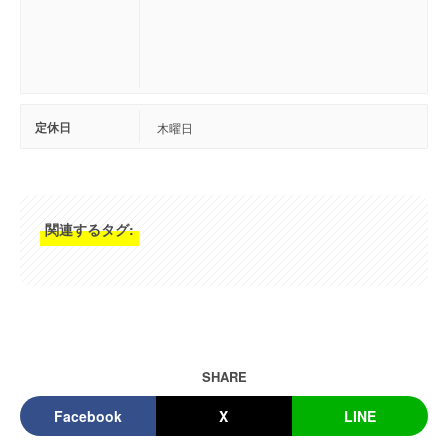
定休日
木曜日
関連するタグ:
SHARE
Facebook
X
LINE