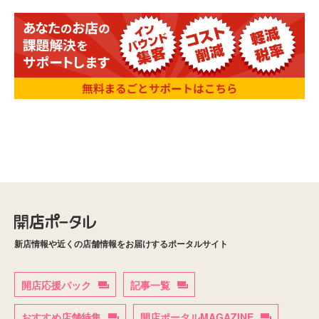
新店情報や近くの店舗情報をお届けするポータルサイト
開店応援パック
記事一覧
おすすめ店舗特集
開店ポータルMAGAZINE