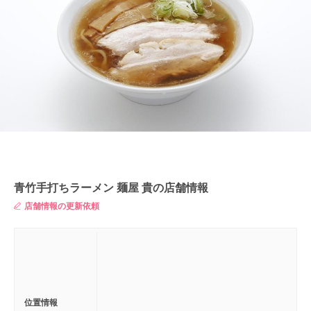
青竹手打ちラーメン 麺屋 貴の店舗情報
店舗情報の更新依頼
位置情報