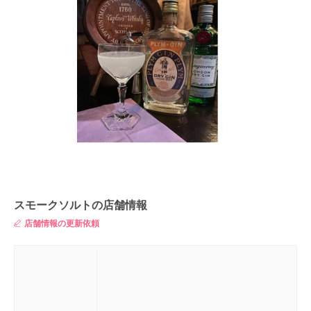
スモークソルトの店舗情報
店舗情報の更新依頼