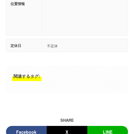
位置情報
定休日
不定休
関連するタグ:
SHARE
Facebook
X
LINE