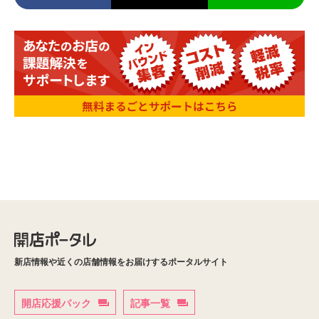
新店情報や近くの店舗情報をお届けするポータルサイト
開店応援パック
記事一覧