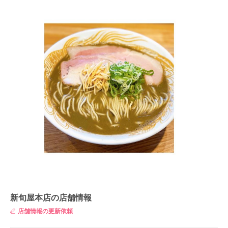
新旬屋本店の店舗情報
店舗情報の更新依頼