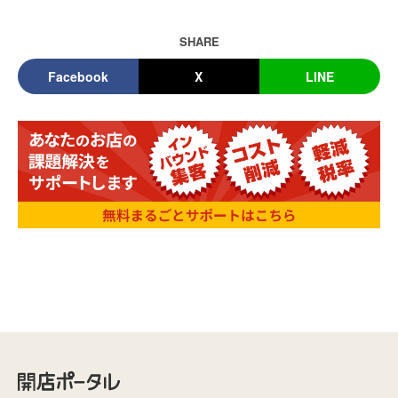
SHARE
Facebook
X
LINE