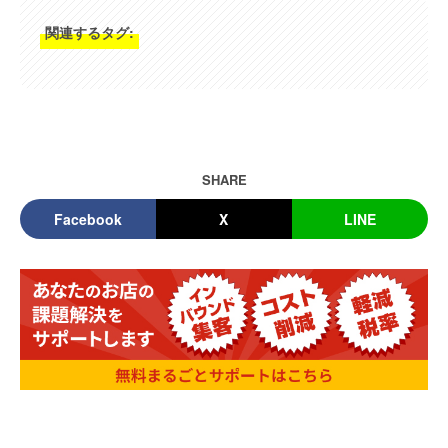
関連するタグ:
SHARE
Facebook
X
LINE