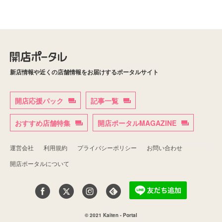
新店情報や近くの店舗情報をお届けするポータルサイト
開店応援パック
記事一覧
おすすめ店舗特集
開店ポータルMAGAZINE
運営会社
利用規約
プライバシーポリシー
お問い合わせ
開店ポータルについて
© 2021 Kaiten - Portal