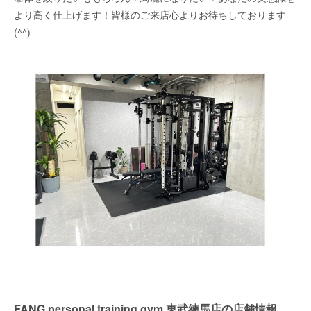
より高く仕上げます！皆様のご来店心よりお待ちしております
(^^)
FANG personal training gym 東武練馬店の店舗情報