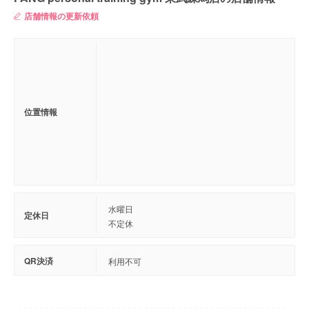
店舗情報の更新依頼
位置情報
水曜日
定休日
不定休
QR決済
利用不可