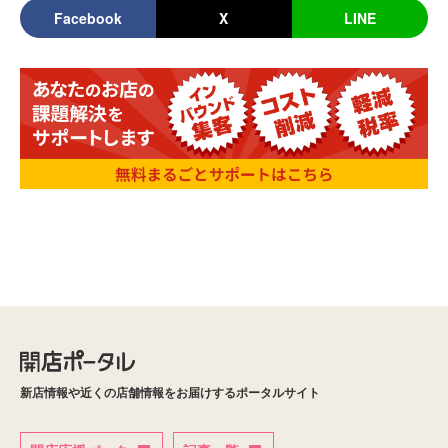
Facebook
X
LINE
新店情報や近くの店舗情報をお届けするポータルサイト