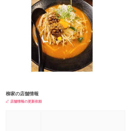
柳家の店舗情報
店舗情報の更新依頼