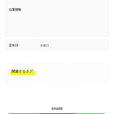
位置情報
定休日
水曜日
関連するタグ:
SHARE