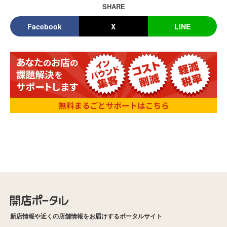
SHARE
Facebook
X
LINE
新店情報や近くの店舗情報をお届けするポータルサイト