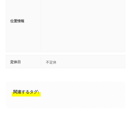
位置情報
定休日
不定休
関連するタグ: