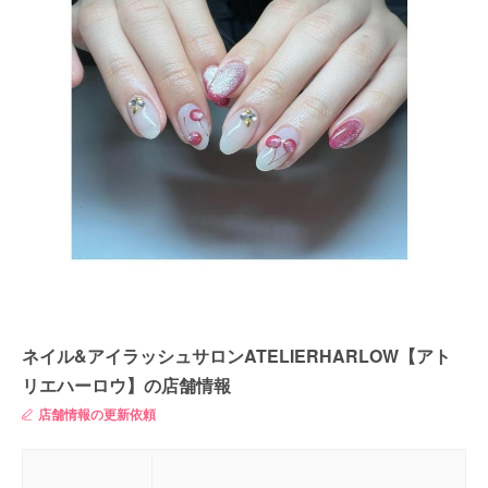
ネイル&アイラッシュサロンATELIERHARLOW【アト
リエハーロウ】の店舗情報
店舗情報の更新依頼