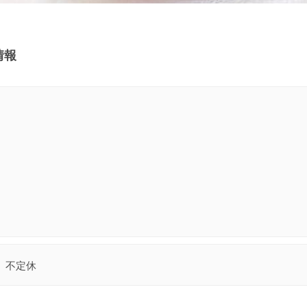
舗情報
不定休