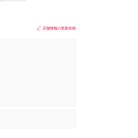
店舗情報の更新依頼