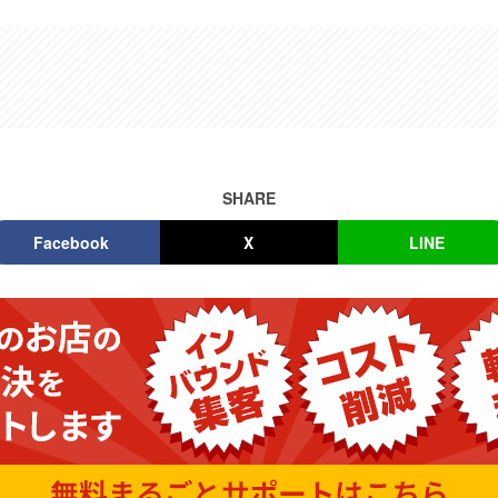
SHARE
Facebook
X
LINE