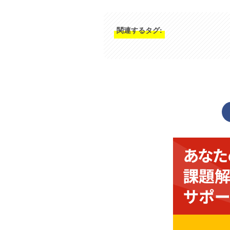
関連するタグ: