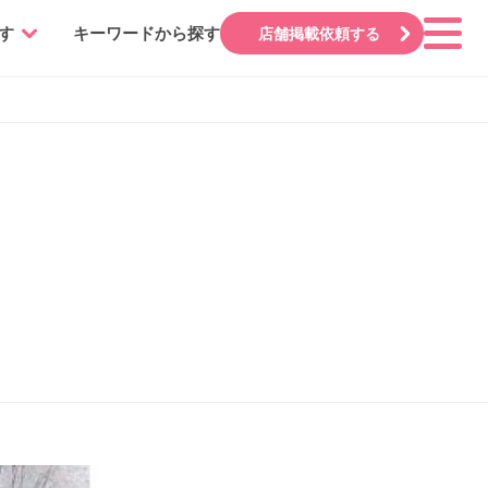
す
キーワードから探す
店舗掲載依頼する