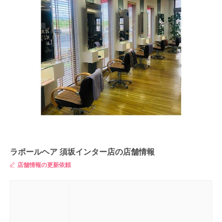
ラポールヘア 須坂インター店の店舗情報
店舗情報の更新依頼