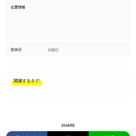
位置情報
定休日
月曜日
関連するタグ:
SHARE