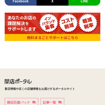
Facebook
X
LINE
新店情報や近くの店舗情報をお届けするポータルサイト
開店応援パック
記事一覧