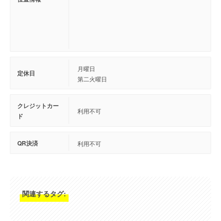
月曜日
定休日
第二火曜日
クレジットカー
利用不可
ド
QR決済
利用不可
関連するタグ: