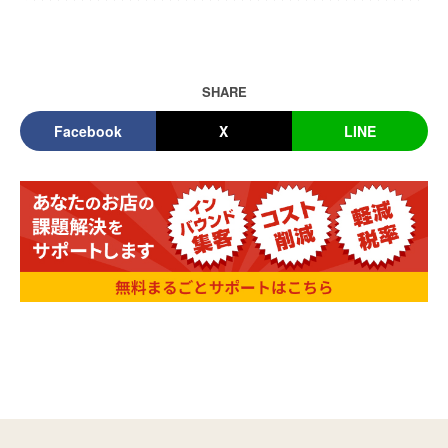
SHARE
Facebook
X
LINE