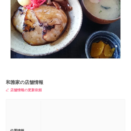
和雅家の店舗情報
店舗情報の更新依頼
位置情報