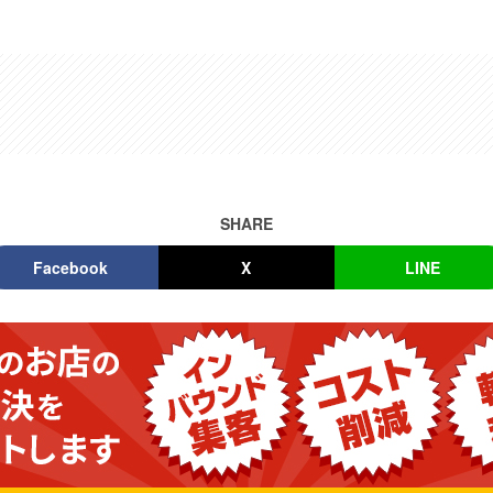
SHARE
Facebook
X
LINE