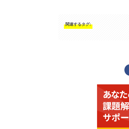
関連するタグ: