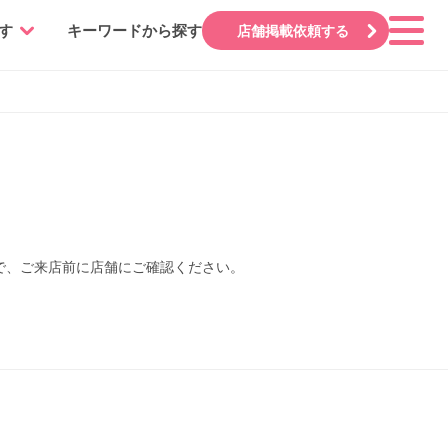
す
キーワードから探す
店舗掲載依頼する
ので、ご来店前に店舗にご確認ください。