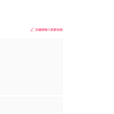
店舗情報の更新依頼