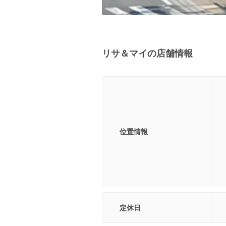
リサ＆マイの店舗情報
位置情報
定休日