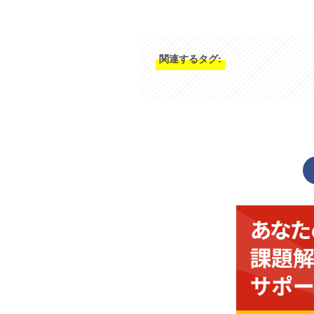
関連するタグ: