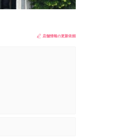
店舗情報の更新依頼