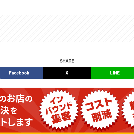
SHARE
Facebook
X
LINE