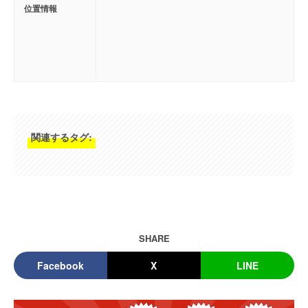
位置情報
関連するタグ:
SHARE
Facebook
X
LINE