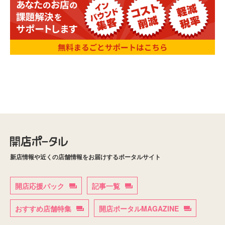
新店情報や近くの店舗情報をお届けするポータルサイト
開店応援パック
記事一覧
おすすめ店舗特集
開店ポータルMAGAZINE