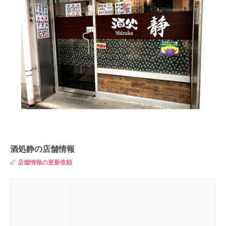
酒処静の店舗情報
店舗情報の更新依頼