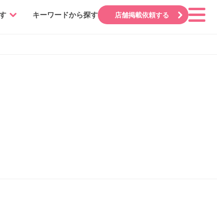
す
キーワードから探す
店舗掲載依頼する