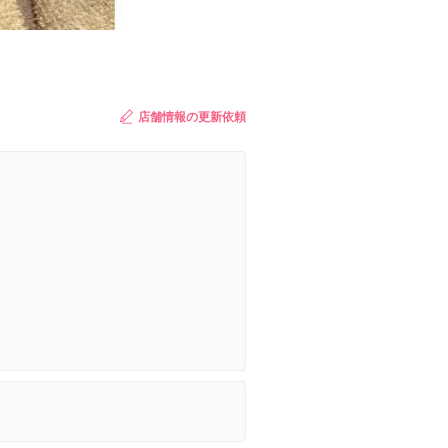
店舗情報の更新依頼