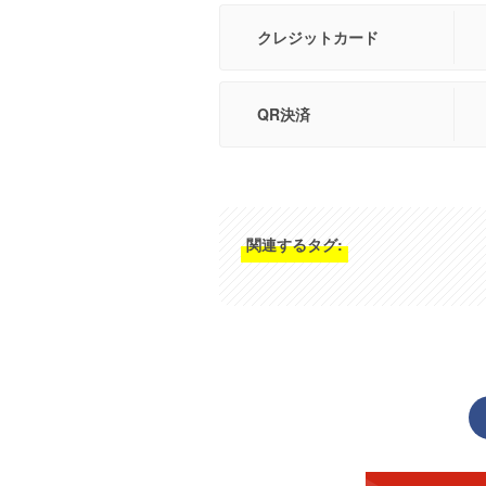
クレジットカード
QR決済
関連するタグ: