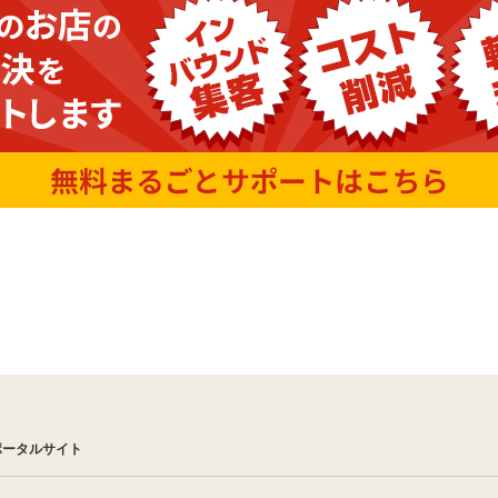
ポータルサイト