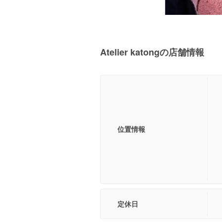
Atelier katongの店舗情報
位置情報
定休日