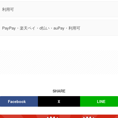
利用可
PayPay・楽天ペイ・d払い・auPay・利用可
SHARE
Facebook
X
LINE