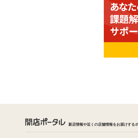
新店情報や近くの店舗情報をお届けする