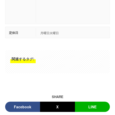
定休日
月曜日 火曜日
関連するタグ:
SHARE
Facebook
X
LINE