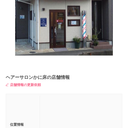
ヘアーサロンかに床の店舗情報
店舗情報の更新依頼
位置情報