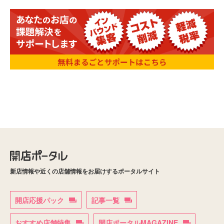
新店情報や近くの店舗情報をお届けするポータルサイト
開店応援パック
記事一覧
おすすめ店舗特集
開店ポータルMAGAZINE