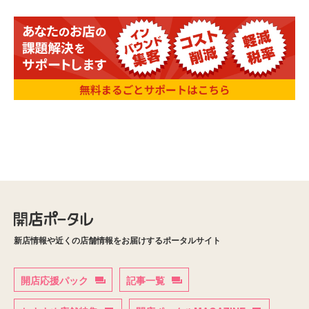
新店情報や近くの店舗情報をお届けするポータルサイト
開店応援パック
記事一覧