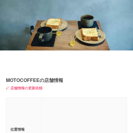
MOTOCOFFEEの店舗情報
店舗情報の更新依頼
位置情報