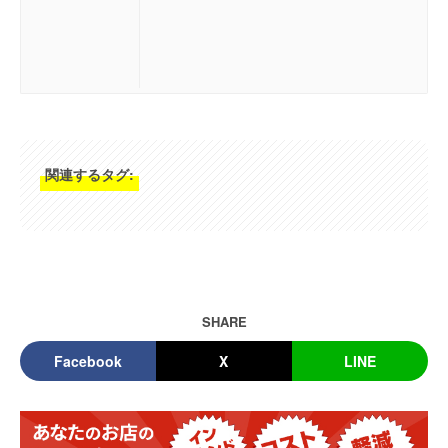
関連するタグ:
SHARE
Facebook
X
LINE