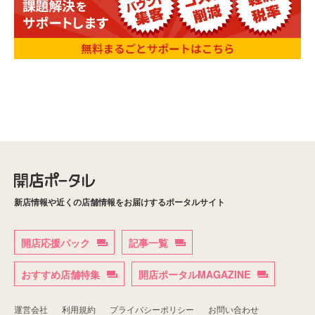
新店情報や近くの店舗情報をお届けするポータルサイト
開店応援パック
記事一覧
おすすめ店舗特集
開店ポータルMAGAZINE
運営会社
利用規約
プライバシーポリシー
お問い合わせ