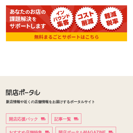
新店情報や近くの店舗情報をお届けするポータルサイト
開店応援パック
記事一覧
おすすめ店舗特集
開店ポータルMAGAZINE