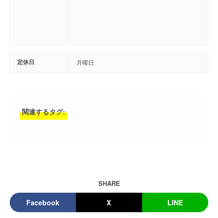
定休日
月曜日
関連するタグ:
SHARE
Facebook
X
LINE