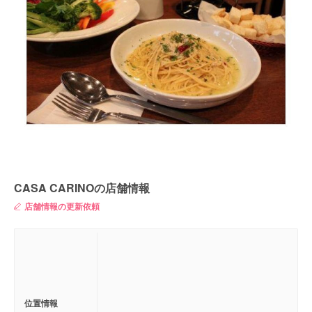
CASA CARINOの店舗情報
店舗情報の更新依頼
位置情報