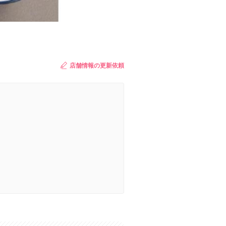
店舗情報の更新依頼