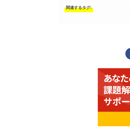
関連するタグ: