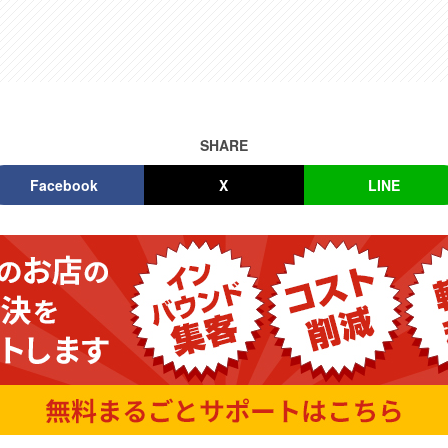
SHARE
Facebook
X
LINE