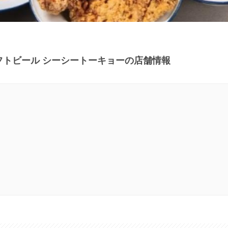
フトビール シーシートーキョーの店舗情報