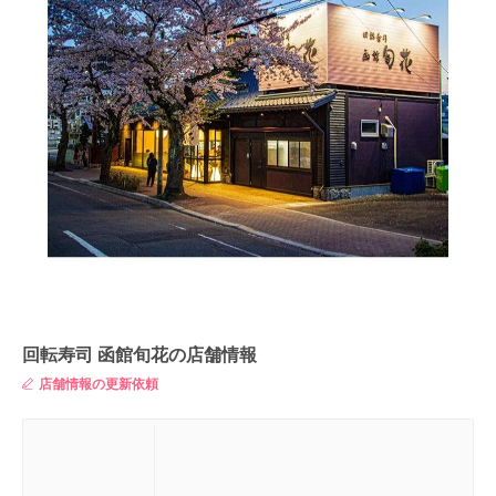
回転寿司 函館旬花の店舗情報
店舗情報の更新依頼