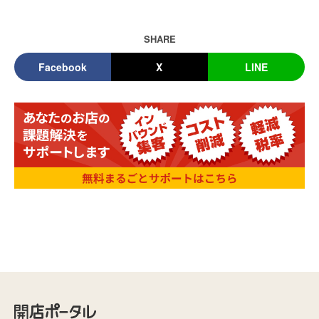
SHARE
Facebook
X
LINE