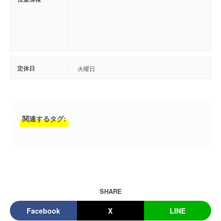
定休日
火曜日
関連するタグ:
SHARE
Facebook
X
LINE