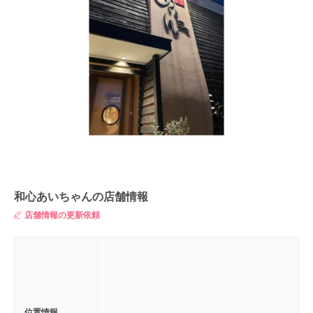
和心あいちゃんの店舗情報
店舗情報の更新依頼
位置情報