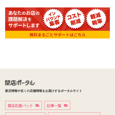
新店情報や近くの店舗情報をお届けするポータルサイト
開店応援パック
記事一覧