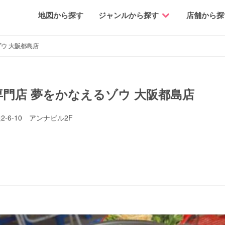
地図から探す
ジャンルから探す
店舗から探
ウ 大阪都島店
専門店 夢をかなえるゾウ 大阪都島店
-6-10 アンナビル2F