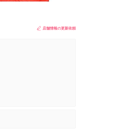
店舗情報の更新依頼