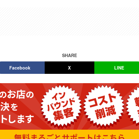
SHARE
Facebook
X
LINE