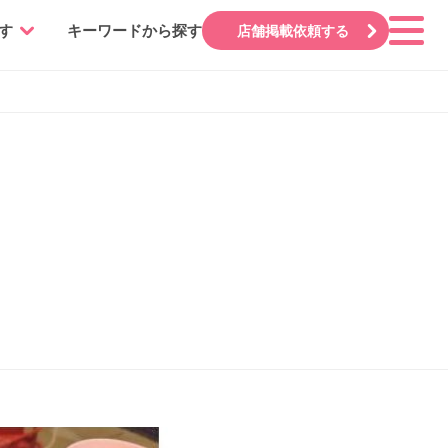
す
キーワードから探す
店舗掲載依頼する