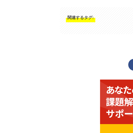
関連するタグ: