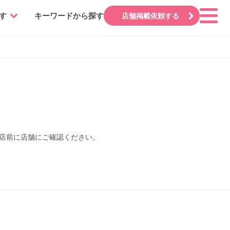
す
キーワードから探す
店舗掲載依頼する
来店前に店舗にご確認ください。