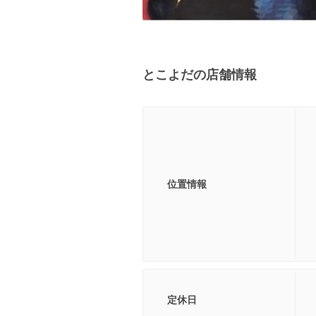
とこよだの店舗情報
位置情報
定休日