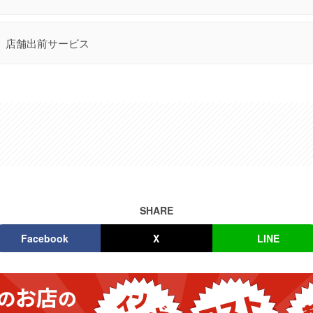
店舗出前サービス
SHARE
Facebook
X
LINE