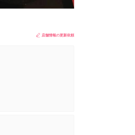
店舗情報の更新依頼