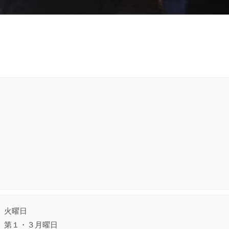
火曜日
第１・３月曜日