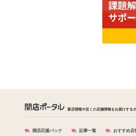
新店情報や近くの店舗情報をお届けする
開店応援パック
記事一覧
おすすめ店