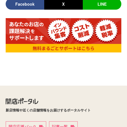
Facebook
X
LINE
新店情報や近くの店舗情報をお届けするポータルサイト
開店応援パック
記事一覧