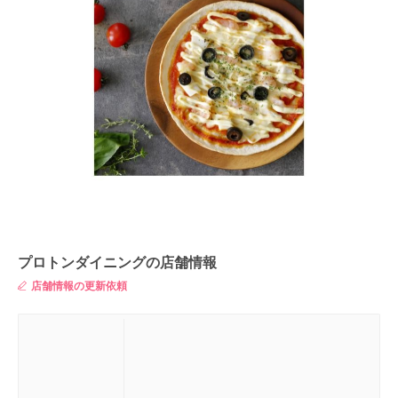
プロトンダイニングの店舗情報
店舗情報の更新依頼