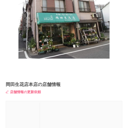
岡田生花店本店の店舗情報
店舗情報の更新依頼