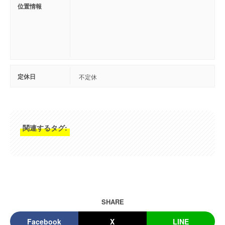
位置情報
定休日
不定休
関連するタグ:
SHARE
Facebook
X
LINE