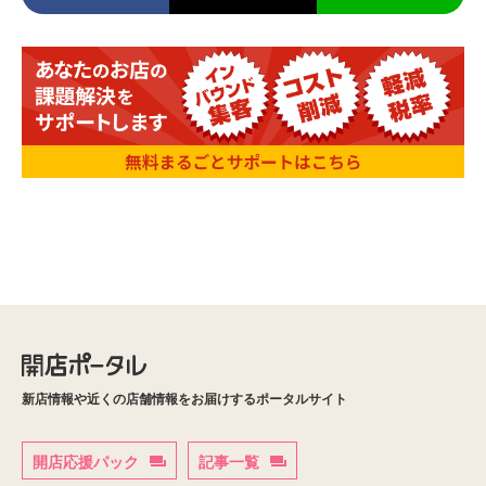
新店情報や近くの店舗情報をお届けするポータルサイト
開店応援パック
記事一覧