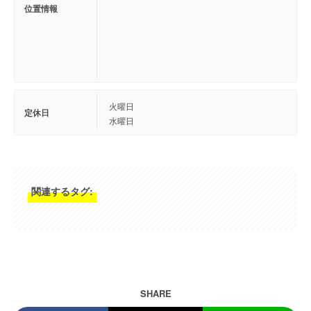
位置情報
火曜日
定休日
水曜日
関連するタグ:
SHARE