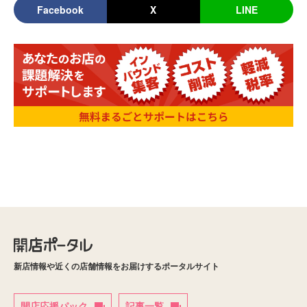
Facebook
X
LINE
新店情報や近くの店舗情報をお届けするポータルサイト
開店応援パック
記事一覧