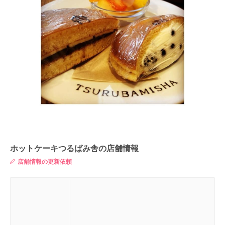
ホットケーキつるばみ舎の店舗情報
店舗情報の更新依頼