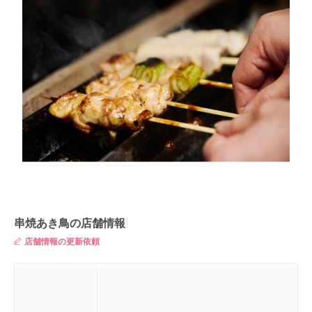
串焼あき鳥の店舗情報
店舗情報の更新依頼