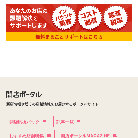
新店情報や近くの店舗情報をお届けするポータルサイト
開店応援パック
記事一覧
おすすめ店舗特集
開店ポータルMAGAZINE