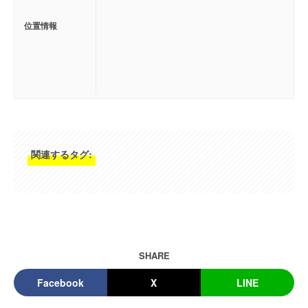
位置情報
関連するタグ:
SHARE
Facebook
X
LINE