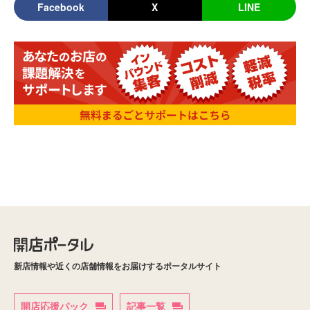
Facebook
X
LINE
新店情報や近くの店舗情報をお届けするポータルサイト
開店応援パック
記事一覧