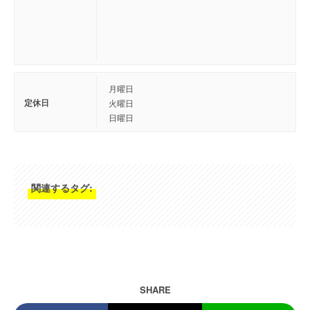
月曜日
定休日
火曜日
日曜日
関連するタグ:
SHARE