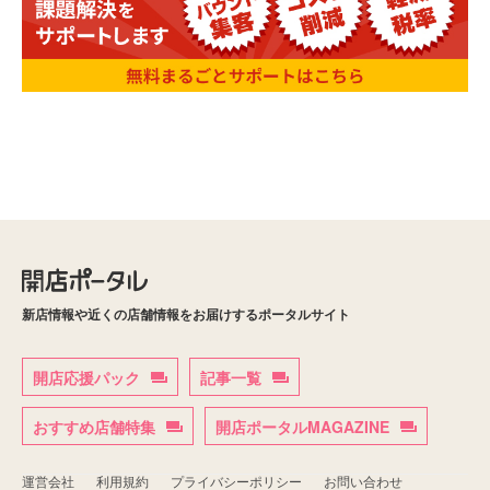
新店情報や近くの店舗情報をお届けするポータルサイト
開店応援パック
記事一覧
おすすめ店舗特集
開店ポータルMAGAZINE
運営会社
利用規約
プライバシーポリシー
お問い合わせ