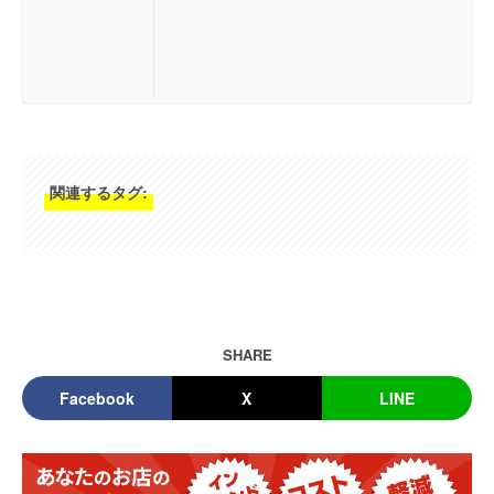
関連するタグ:
SHARE
Facebook
X
LINE