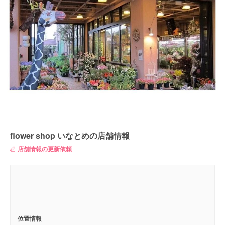
flower shop いなとめの店舗情報
店舗情報の更新依頼
位置情報