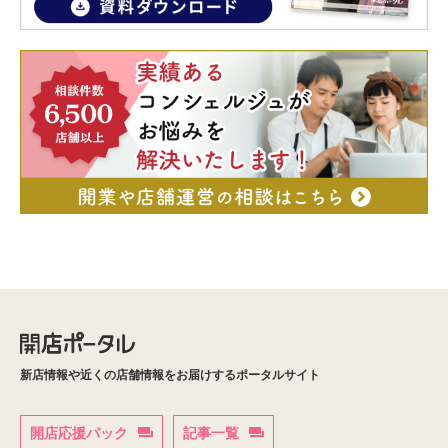
新店情報や近くの店舗情報をお届けするポータルサイト
開店応援パック
記事一覧