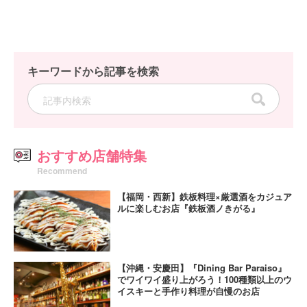
キーワードから記事を検索
おすすめ店舗特集
Recommend
【福岡・西新】鉄板料理×厳選酒をカジュア
ルに楽しむお店『鉄板酒ノきがる』
【沖縄・安慶田】『Dining Bar Paraiso』
でワイワイ盛り上がろう！100種類以上のウ
イスキーと手作り料理が自慢のお店