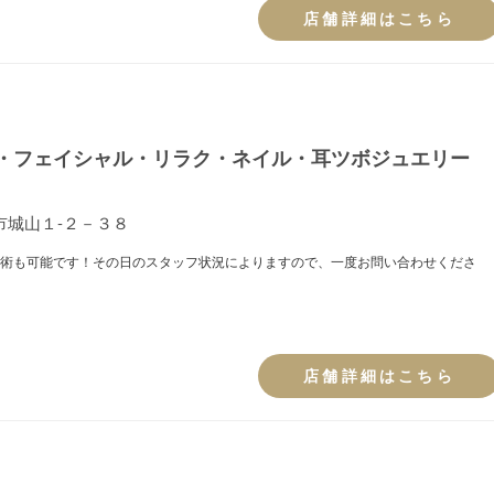
店舗詳細はこちら
・フェイシャル・リラク・ネイル・耳ツボジュエリー
市城山１-２－３８
術も可能です！その日のスタッフ状況によりますので、一度お問い合わせくださ
店舗詳細はこちら