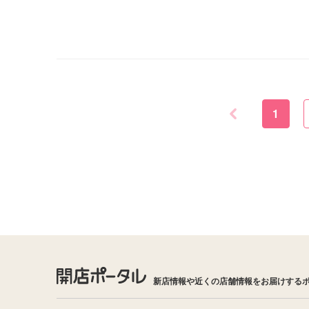
1
新店情報や近くの店舗情報をお届けする