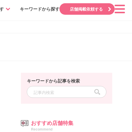
す
キーワードから探す
店舗掲載依頼する
キーワードから記事を検索
おすすめ店舗特集
Recommend