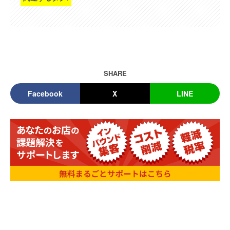
SHARE
Facebook
X
LINE