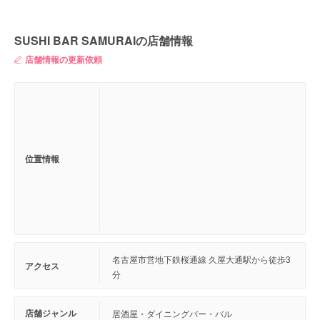
SUSHI BAR SAMURAIの店舗情報
店舗情報の更新依頼
位置情報
名古屋市営地下鉄桜通線 久屋大通駅から徒歩3
アクセス
分
店舗ジャンル
居酒屋・ダイニングバー・バル