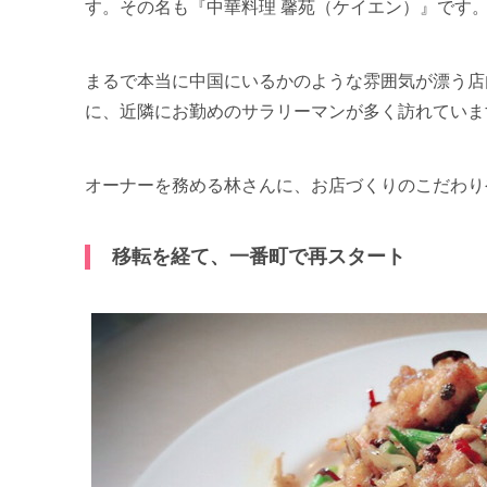
す。その名も『中華料理 馨苑（ケイエン）』です
まるで本当に中国にいるかのような雰囲気が漂う店
に、近隣にお勤めのサラリーマンが多く訪れていま
オーナーを務める林さんに、お店づくりのこだわり
移転を経て、一番町で再スタート