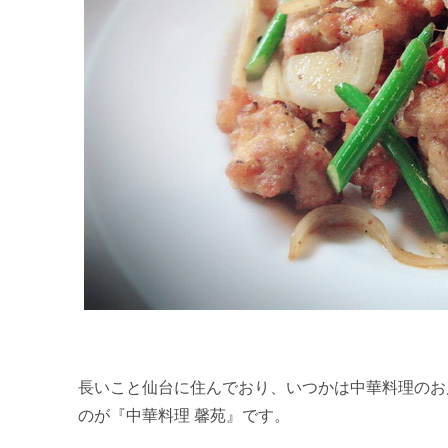
長いこと仙台に住んでおり、いつかは中華料理のお
のが『中華料理 馨苑』です。