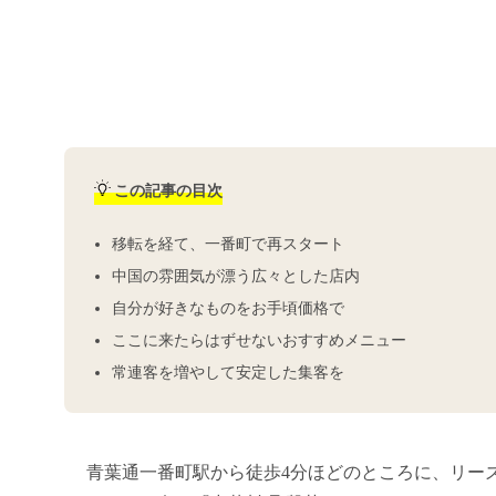
この記事の目次
移転を経て、一番町で再スタート
中国の雰囲気が漂う広々とした店内
自分が好きなものをお手頃価格で
ここに来たらはずせないおすすめメニュー
常連客を増やして安定した集客を
青葉通一番町駅から徒歩4分ほどのところに、リー