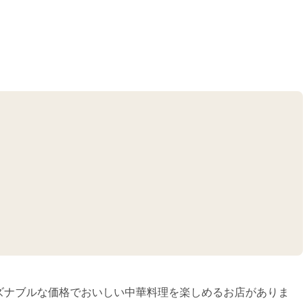
ズナブルな価格でおいしい中華料理を楽しめるお店がありま