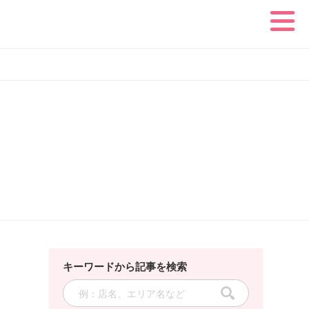
キーワードから記事を検索