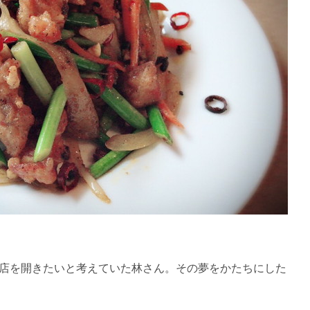
店を開きたいと考えていた林さん。その夢をかたちにした