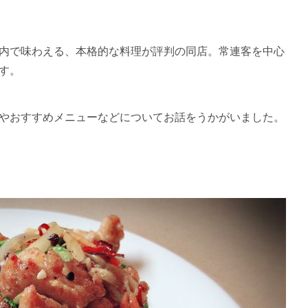
。
内で味わえる、本格的な料理が評判の同店。常連客を中心
す。
やおすすめメニューなどについてお話をうかがいました。