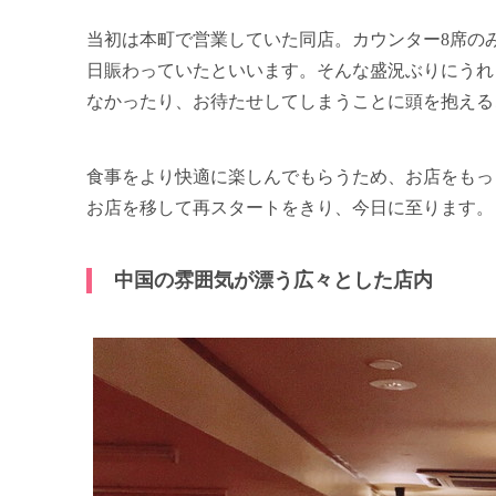
当初は本町で営業していた同店。カウンター8席の
日賑わっていたといいます。そんな盛況ぶりにうれ
なかったり、お待たせしてしまうことに頭を抱える
食事をより快適に楽しんでもらうため、お店をもっと
お店を移して再スタートをきり、今日に至ります。
中国の雰囲気が漂う広々とした店内