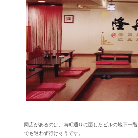
同店があるのは、南町通りに面したビルの地下一階
でも迷わず行けそうです。