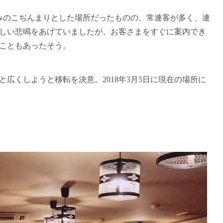
みのこぢんまりとした場所だったものの、常連客が多く、連
しい悲鳴をあげていましたが、お客さまをすぐに案内でき
こともあったそう。
広くしようと移転を決意。2018年3月5日に現在の場所に