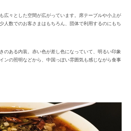
も広々とした空間が広がっています。席テーブルや小上が
や少人数でのお客さまはもちろん、団体で利用するのにもち
きのある内装。赤い色が差し色になっていて、明るい印象
インの照明などから、中国っぽい雰囲気も感じながら食事