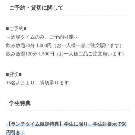
ご予約・貸切に関して
■ご予約■
～酒場タイムのみ、ご予約可能～
飲み放題70分 1.000円（お一人様一品ご注文願います）
飲み放題120分 1.500円（お一人様二品ご注文願います）
■貸切■
15名さまより、貸切承ります。
学生特典
【ランチタイム限定特典】学生に限り、学生証提示で50
円引き！