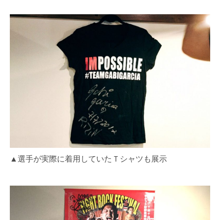
▲選手が実際に着用していたＴシャツも展示