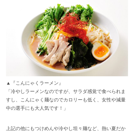
▲『こんにゃくラーメン』
「冷やしラーメンなのですが、サラダ感覚で食べられま
すし、こんにゃく麺なのでカロリーも低く、女性や減量
中の選手にも大人気です！」
上記の他にもつけめんや冷やし坦々麺など、熱い夏だか