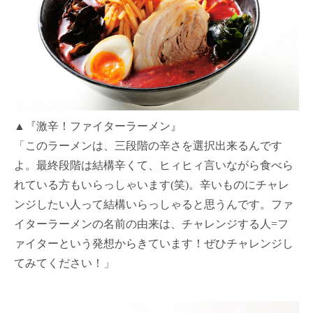
▲『激辛！ファイターラーメン』
「このラーメンは、三段階の辛さを選択出来るんです
よ。最終段階は結構辛くて、ヒィヒィ言いながら食べら
れている方もいらっしゃいます(笑)。辛いものにチャレ
ンジしたい人って結構いらっしゃると思うんです。ファ
イターラーメンの名前の由来は、チャレンジする人=フ
ァイターという発想からきています！ぜひチャレンジし
てみてください！」