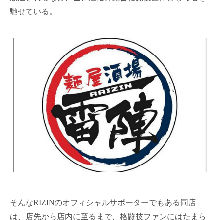
馳せている。
そんなRIZINのオフィシャルサポーターでもある同店
は、店先から店内に至るまで、格闘技ファンにはたまら