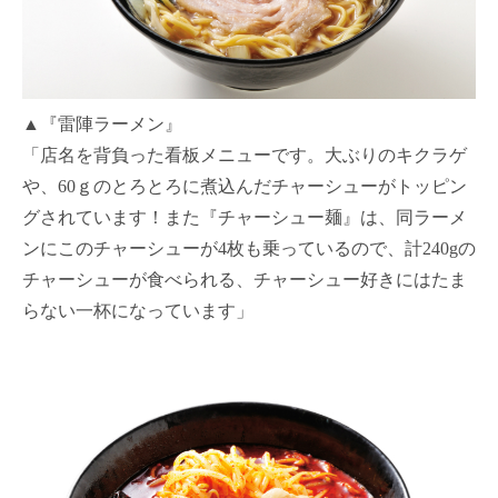
▲『雷陣ラーメン』
「店名を背負った看板メニューです。大ぶりのキクラゲ
や、60ｇのとろとろに煮込んだチャーシューがトッピン
グされています！また『チャーシュー麺』は、同ラーメ
ンにこのチャーシューが4枚も乗っているので、計240gの
チャーシューが食べられる、チャーシュー好きにはたま
らない一杯になっています」