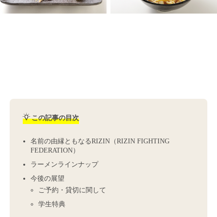
この記事の目次
名前の由縁ともなるRIZIN（RIZIN FIGHTING
FEDERATION）
ラーメンラインナップ
今後の展望
ご予約・貸切に関して
学生特典