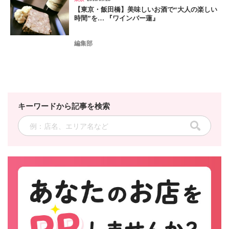
【東京・飯田橋】美味しいお酒で“大人の楽しい
時間”を… 『ワインバー蓮』
編集部
キーワードから記事を検索