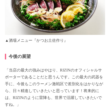
▲酒場メニュー『かつお土佐作り』
今後の展望
「当店の最大の強みはやはり、RIZINのオフィシャルサ
ポーターであることだと思うんです。この最大の武器を
手に、今後もこのラーメン激戦区で差別化をはかりなが
ら、日々精進していきたいと思っています！将来的に
は、RIZINのように雷陣も、世界で活躍していきたいで
すね。」