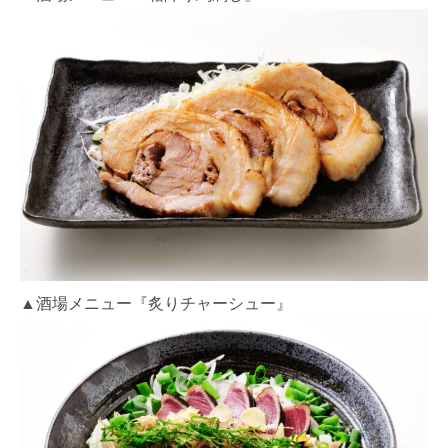
▲酒場メニュー『炙りチャーシュー』