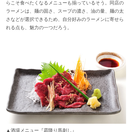
らこそ食べたくなるメニューも揃っているそう。同店の
ラーメンは、麺の固さ、スープの濃さ、油の量、麺の太
さなどが選択できるため、自分好みのラーメンに寄せら
れる点も、魅力の一つだろう。
▲酒場メニュー『霜降り馬刺し』