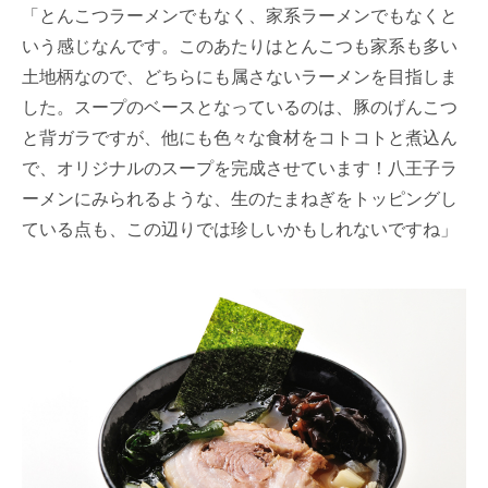
「とんこつラーメンでもなく、家系ラーメンでもなくと
いう感じなんです。このあたりはとんこつも家系も多い
土地柄なので、どちらにも属さないラーメンを目指しま
した。スープのベースとなっているのは、豚のげんこつ
と背ガラですが、他にも色々な食材をコトコトと煮込ん
で、オリジナルのスープを完成させています！八王子ラ
ーメンにみられるような、生のたまねぎをトッピングし
ている点も、この辺りでは珍しいかもしれないですね」