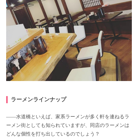
ラーメンラインナップ
――水道橋といえば、家系ラーメンが多く軒を連ねるラ
ーメン街としても知られていますが、同店のラーメンは
どんな個性を打ち出しているのでしょう？