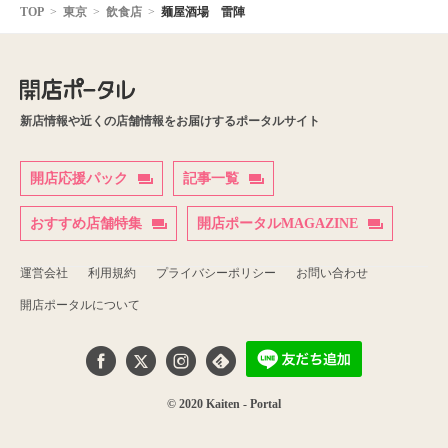
TOP
東京
飲食店
麺屋酒場 雷陣
新店情報や近くの店舗情報をお届けするポータルサイト
開店応援パック
記事一覧
おすすめ店舗特集
開店ポータルMAGAZINE
運営会社
利用規約
プライバシーポリシー
お問い合わせ
開店ポータルについて
© 2020 Kaiten - Portal