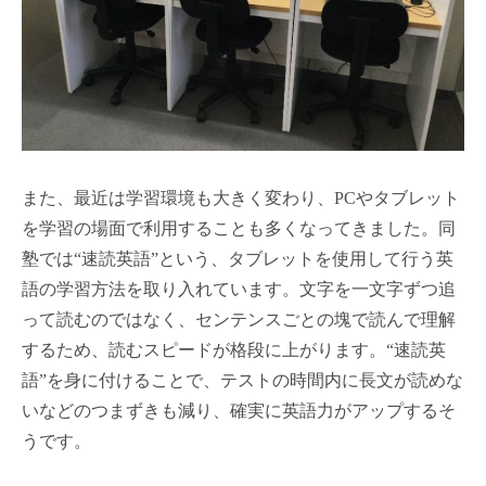
また、最近は学習環境も大きく変わり、PCやタブレット
を学習の場面で利用することも多くなってきました。同
塾では“速読英語”という、タブレットを使用して行う英
語の学習方法を取り入れています。文字を一文字ずつ追
って読むのではなく、センテンスごとの塊で読んで理解
するため、読むスピードが格段に上がります。“速読英
語”を身に付けることで、テストの時間内に長文が読めな
いなどのつまずきも減り、確実に英語力がアップするそ
うです。