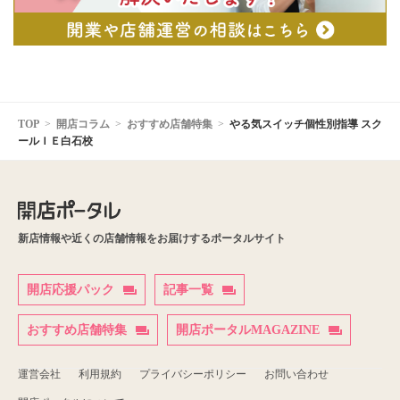
TOP
開店コラム
おすすめ店舗特集
やる気スイッチ個性別指導 スク
ールＩＥ白石校
新店情報や近くの店舗情報をお届けするポータルサイト
開店応援パック
記事一覧
おすすめ店舗特集
開店ポータルMAGAZINE
運営会社
利用規約
プライバシーポリシー
お問い合わせ