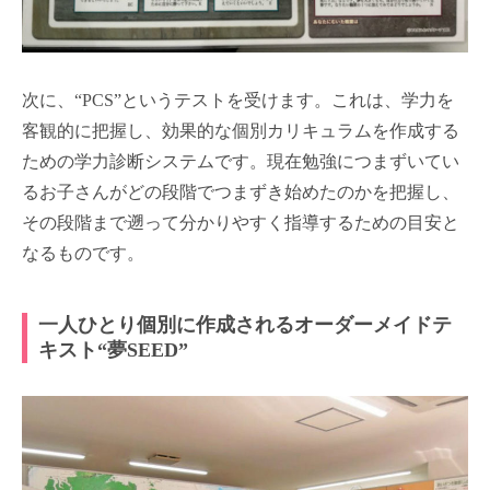
次に、“PCS”というテストを受けます。これは、学力を
客観的に把握し、効果的な個別カリキュラムを作成する
ための学力診断システムです。現在勉強につまずいてい
るお子さんがどの段階でつまずき始めたのかを把握し、
その段階まで遡って分かりやすく指導するための目安と
なるものです。
一人ひとり個別に作成されるオーダーメイドテ
キスト“夢SEED”