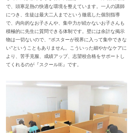
で、頭寒足熱の快適な環境を整えています。一人の講師
につき、生徒は最大二人までという徹底した個別指導
で、内向的なお子さんや、集中力が続かないお子さんも
積極的に先生に質問できる体制です。壁には余計な掲示
物は一切ないので、“ポスターが視界に入って集中できな
い”ということもありません。こういった細やかなケアに
より、苦手克服、成績アップ、志望校合格をサポートし
てくれるのが『スクールIE』です。