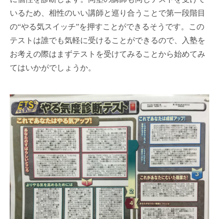
いるため、相性のいい講師と巡り合うことで第一段階目
の“やる気スイッチ”を押すことができるそうです。この
テストは誰でも気軽に受けることができるので、入塾を
お考えの際はまずテストを受けてみることから始めてみ
てはいかがでしょうか。