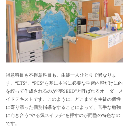
得意科目も不得意科目も、生徒一人ひとりで異なりま
す。“ETS”、“PCS”を基に本当に必要な学習内容だけに的
を絞って作成されるのが“夢SEED”と呼ばれるオーダーメ
イドテキストです。このように、どこまでも生徒の個性
に寄り添った個別指導をすることによって、苦手な勉強
に向き合う“やる気スイッチ”を押すのが同塾の特色なの
です。