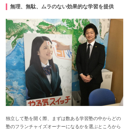
無理、無駄、ムラのない効果的な学習を提供
独立して塾を開く際、まずは数ある学習塾の中からどの
塾のフランチャイズオーナーになるかを選ぶところから