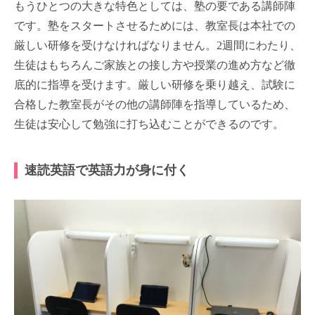
もうひとつの大きな特色としては、塾の要である講師陣
です。塾をスタートさせるためには、教室長は本社での
厳しい研修を受けなければなりません。2週間にわたり、
生徒はもちろんご家族との接し方や授業の進め方など徹
底的に指導を受けます。厳しい研修を乗り越え、試験に
合格した教室長がその他の講師陣を指導しているため、
生徒は安心して勉強に打ち込むことができるのです。
速読英語で英語力が身に付く