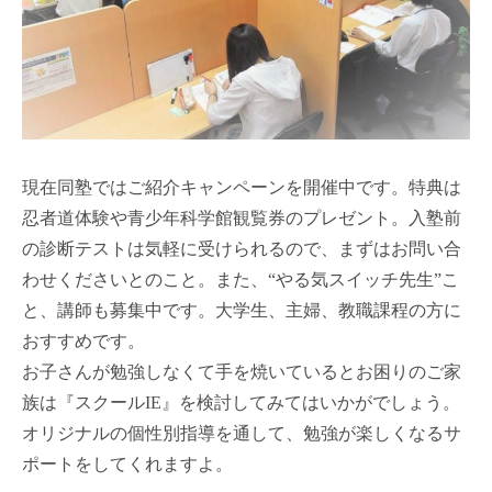
現在同塾ではご紹介キャンペーンを開催中です。特典は
忍者道体験や青少年科学館観覧券のプレゼント。入塾前
の診断テストは気軽に受けられるので、まずはお問い合
わせくださいとのこと。また、“やる気スイッチ先生”こ
と、講師も募集中です。大学生、主婦、教職課程の方に
おすすめです。
お子さんが勉強しなくて手を焼いているとお困りのご家
族は『スクールIE』を検討してみてはいかがでしょう。
オリジナルの個性別指導を通して、勉強が楽しくなるサ
ポートをしてくれますよ。