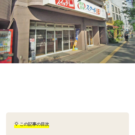
この記事の目次