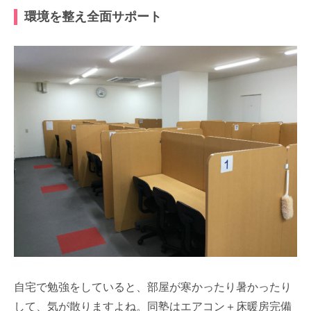
環境を整え全面サポート
自宅で勉強をしていると、部屋が寒かったり暑かったり
して、気が散りますよね。同塾はエアコン＋床暖房完備