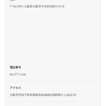
〒542-0012 大阪府大阪市中央区谷町6-14-28
電話番号
06-6777-5244
アクセス
大阪市営地下鉄長堀鶴見緑地線松屋町駅から徒歩3分