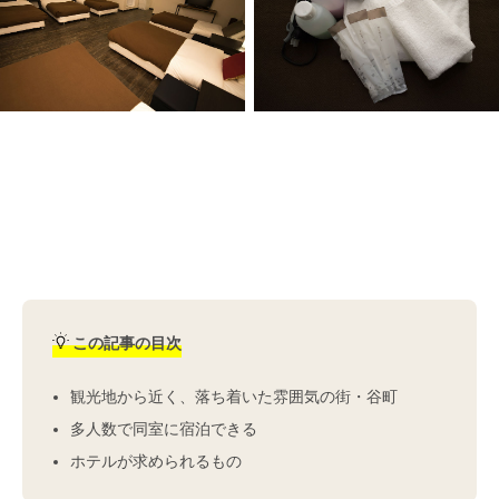
この記事の目次
観光地から近く、落ち着いた雰囲気の街・谷町
多人数で同室に宿泊できる
ホテルが求められるもの