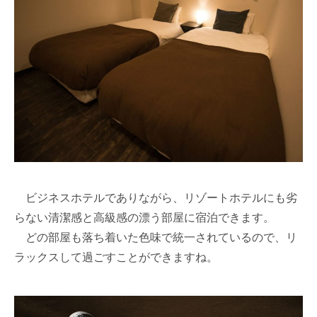
ビジネスホテルでありながら、リゾートホテルにも劣
らない清潔感と高級感の漂う部屋に宿泊できます。
どの部屋も落ち着いた色味で統一されているので、リ
ラックスして過ごすことができますね。