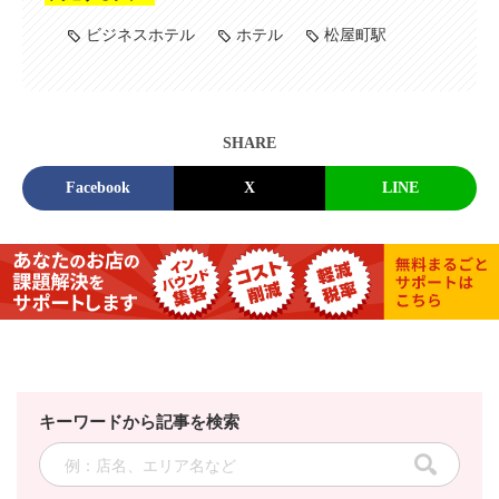
ビジネスホテル
ホテル
松屋町駅
SHARE
Facebook
X
LINE
キーワードから記事を検索