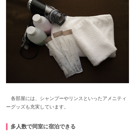
各部屋には、シャンプーやリンスといったアメニティ
ーグッズも充実しています。
多人数で同室に宿泊できる