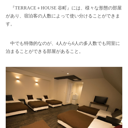
『TERRACE＋HOUSE 谷町』には、様々な形態の部屋
があり、宿泊客の人数によって使い分けることができま
す。
中でも特徴的なのが、4人から6人の多人数でも同室に
泊まることができる部屋があること。