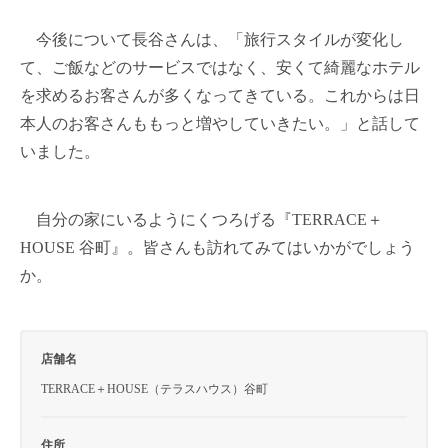
今後について長谷さんは、「旅行スタイルが変化し
て、ご飯などのサービスではなく、安くて綺麗なホテル
を求めるお客さんが多くなってきている。これからは日
本人のお客さんももっと増やしていきたい。」と話して
いました。
自分の家にいるようにくつろげる『TERRACE＋
HOUSE 谷町』。皆さんも訪れてみてはいかがでしょう
か。
店舗名
TERRACE＋HOUSE（テラスハウス）谷町
住所