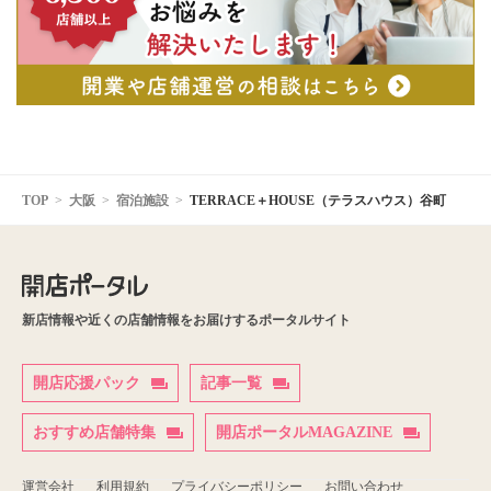
TOP
大阪
宿泊施設
TERRACE＋HOUSE（テラスハウス）谷町
新店情報や近くの店舗情報をお届けするポータルサイト
開店応援パック
記事一覧
おすすめ店舗特集
開店ポータルMAGAZINE
運営会社
利用規約
プライバシーポリシー
お問い合わせ