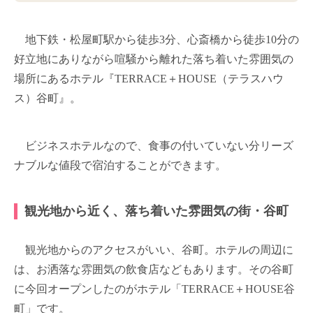
地下鉄・松屋町駅から徒歩3分、心斎橋から徒歩10分の
好立地にありながら喧騒から離れた落ち着いた雰囲気の
場所にあるホテル『TERRACE＋HOUSE（テラスハウ
ス）谷町』。
ビジネスホテルなので、食事の付いていない分リーズ
ナブルな値段で宿泊することができます。
観光地から近く、落ち着いた雰囲気の街・谷町
観光地からのアクセスがいい、谷町。ホテルの周辺に
は、お洒落な雰囲気の飲食店などもあります。その谷町
に今回オープンしたのがホテル「TERRACE＋HOUSE谷
町」です。