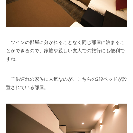
ツインの部屋に分かれることなく同じ部屋に泊まるこ
とができるので、家族や親しい友人での旅行にも便利で
すね。
子供連れの家族に人気なのが、こちらの2段ベッドが設
置されている部屋。