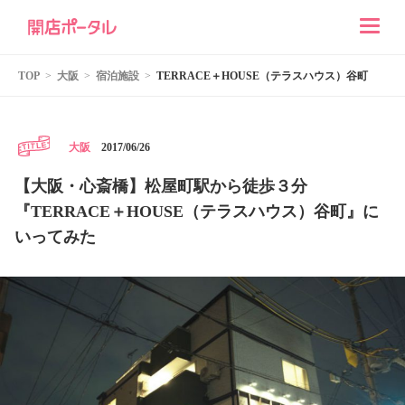
TOP
大阪
宿泊施設
TERRACE＋HOUSE（テラスハウス）谷町
2017/06/26
大阪
【大阪・心斎橋】松屋町駅から徒歩３分
『TERRACE＋HOUSE（テラスハウス）谷町』に
いってみた