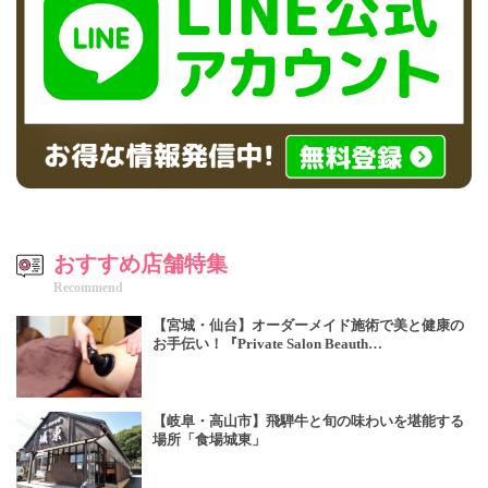
おすすめ店舗特集
Recommend
【宮城・仙台】オーダーメイド施術で美と健康の
お手伝い！『Private Salon Beauth…
【岐阜・高山市】飛騨牛と旬の味わいを堪能する
場所「食場城東」