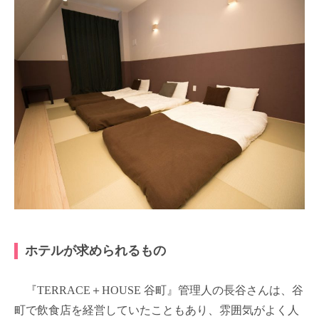
ホテルが求められるもの
『TERRACE＋HOUSE 谷町』管理人の長谷さんは、谷
町で飲食店を経営していたこともあり、雰囲気がよく人