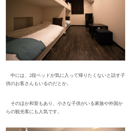
中には、2段ベッドが気に入って帰りたくないと話す子
供のお客さんもいるのだとか。
そのほか和室もあり、小さな子供がいる家族や外国か
らの観光客にも人気です。