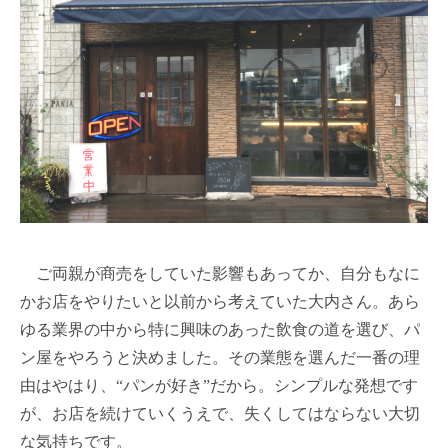
ご両親が商売をしていた影響もあってか、自分もなに
かお店をやりたいと以前から考えていた大内さん。あら
ゆる業界の中から特に興味のあった飲食の道を選び、パ
ン屋をやろうと決めました。その業態を選んだ一番の理
由はやはり、“パンが好き”だから。シンプルな発想です
が、お店を続けていくうえで、失くしてはならない大切
な気持ちです。