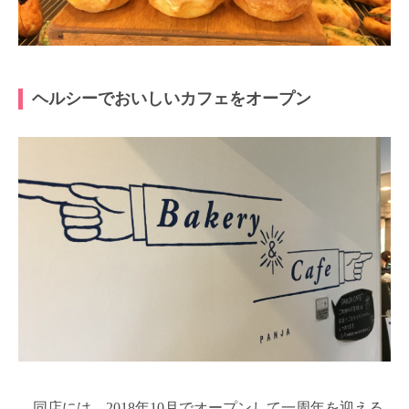
ヘルシーでおいしいカフェをオープン
同店には、2018年10月でオープンして一周年を迎える