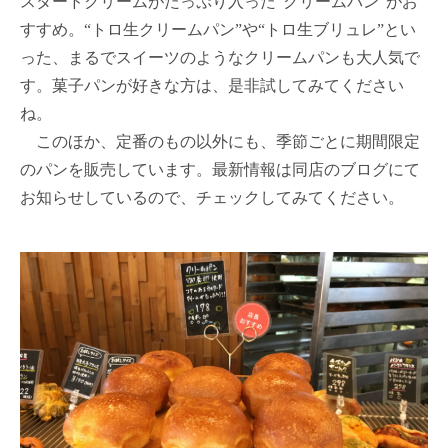
スタードクリームがたっぷり入った“クリームパン”がお
すすめ。“トロ生クリームパン”や“トロ生ブリュレ”とい
った、まるでスイーツのようなクリームパンも大人気で
す。菓子パンが好きな方は、是非試してみてください
ね。
このほか、定番のもの以外にも、季節ごとに期間限定
のパンを販売しています。最新情報は同店のブログにて
お知らせしているので、チェックしてみてください。