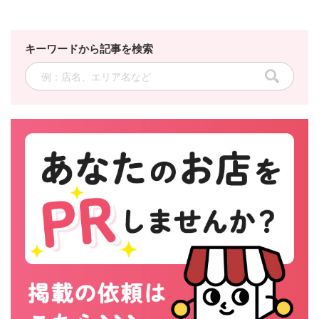
キーワードから記事を検索