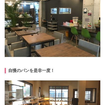
自慢のパンを是非一度！