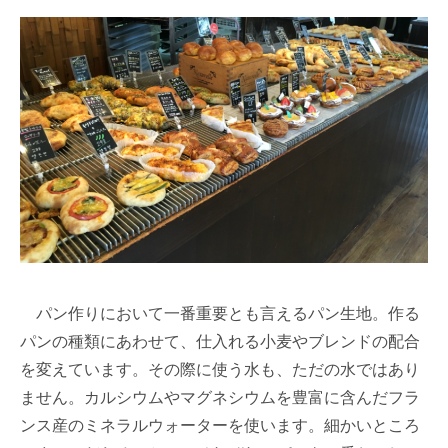
パン作りにおいて一番重要とも言えるパン生地。作る
パンの種類にあわせて、仕入れる小麦やブレンドの配合
を変えています。その際に使う水も、ただの水ではあり
ません。カルシウムやマグネシウムを豊富に含んだフラ
ンス産のミネラルウォーターを使います。細かいところ