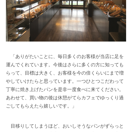
「ありがたいことに、毎日多くのお客様が当店に足を
運んでくれています。今後はさらに多くの方に知っても
らって、目標は大きく、お客様を今の倍くらいにまで増
やしていけたらと思っています。一つひとつこだわって
丁寧に焼き上げたパンを是非一度食べに来てください。
あわせて、買い物の後は休憩がてらカフェでゆっくり過
ごしてもらえたら嬉しいです。」
目移りしてしまうほど、おいしそうなパンがずらっと