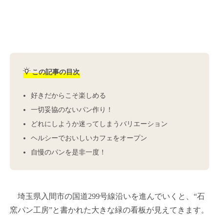
この記事の目次
好きだからこそ楽しめる
一切妥協のないパン作り！
どれにしようか迷ってしまうバリエーション
ヘルシーでおいしいカフェをオープン
自慢のパンを是非一度！
埼玉県入間市の国道299号線沿いを進んでいくと、“石
窯パン工房”と書かれた大きな緑の看板が見えてきます。