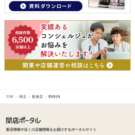
TOP
埼玉
飲食店
PANJA
新店情報や近くの店舗情報をお届けするポータルサイト