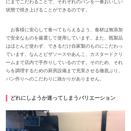
にまでこだわることで、それぞれのパンを一番おいしい
状態で焼き上げることができるのです。
お客様に安心して食べてもらえるよう、食材は無添加
で安全なものを厳選して使用しています。また、既製品
はほとんど使わず、できるだけ自家製のものにこだわっ
ています。なんとピザソースやあんこ、カスタードクリ
ームまで店内で手作りしているのです。そのため、それ
らを調理するための厨房設備まで充実させる徹底ぶり。
パン作りへのこだわりに抜かりがありません。
どれにしようか迷ってしまうバリエーション