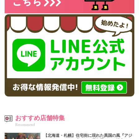
おすすめ店舗特集
Recommend
【北海道・札幌】住宅街に現れた異国の風『アジ