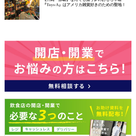
『Toys-A』はアメリカ雑貨好きのための聖地！