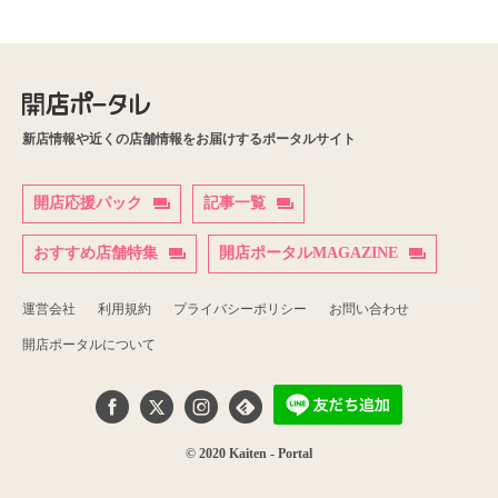
新店情報や近くの店舗情報をお届けするポータルサイト
開店応援パック
記事一覧
おすすめ店舗特集
開店ポータルMAGAZINE
運営会社
利用規約
プライバシーポリシー
お問い合わせ
開店ポータルについて
© 2020 Kaiten - Portal