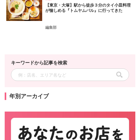
【東京・大塚】駅から徒歩３分のタイ小皿料理
が愉しめる『トムヤムバル』に行ってきた
編集部
キーワードから記事を検索
年別アーカイブ