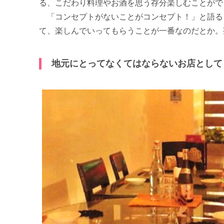
る、こだわり料理やお酒を思う存分楽しむことがで
「コンセプトがないことがコンセプト！」と語る
て、楽しんでいってもらうことが一番なのだとか。
地元にとってなくてはならないお店として