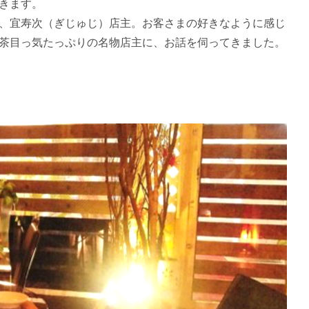
きます。
、宜寿次（ぎじゅじ）店主。お客さまの好きなように感じ
茶目っ気たっぷりの名物店主に、お話を伺ってきました。