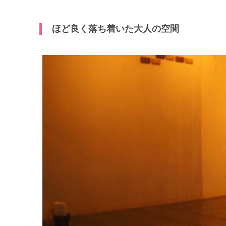
ほど良く落ち着いた大人の空間