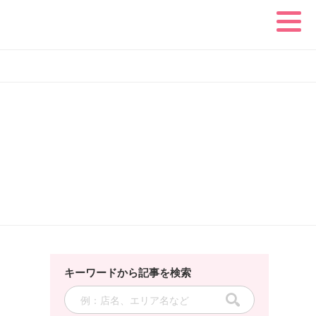
キーワードから記事を検索