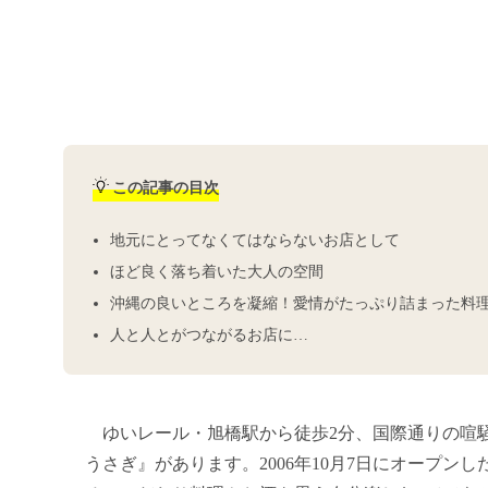
この記事の目次
地元にとってなくてはならないお店として
ほど良く落ち着いた大人の空間
沖縄の良いところを凝縮！愛情がたっぷり詰まった料
人と人とがつながるお店に…
ゆいレール・旭橋駅から徒歩2分、国際通りの喧
うさぎ』があります。2006年10月7日にオープ